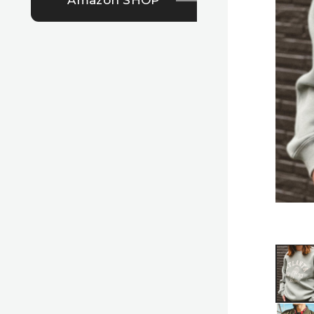
Amazon SHOP