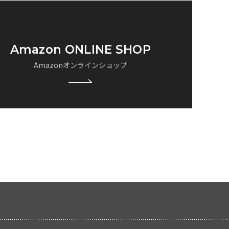
Amazon ONLINE SHOP
Amazonオンラインショップ