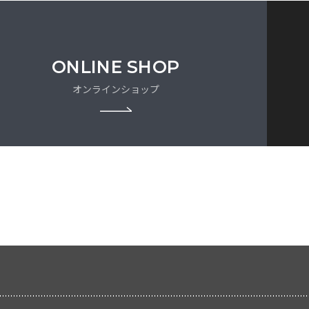
ONLINE SHOP
オンラインショップ